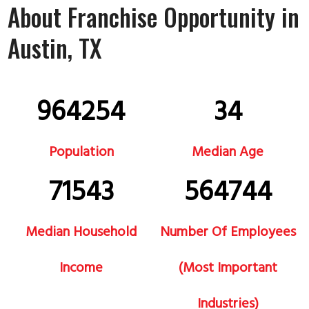
About Franchise Opportunity in
Austin, TX
964254
34
Population
Median Age
71543
564744
Median Household
Number Of Employees
Income
(most Important
Industries)