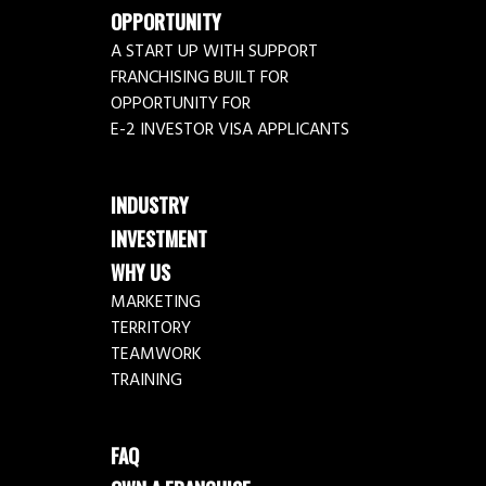
OPPORTUNITY
A START UP WITH SUPPORT
FRANCHISING BUILT FOR
OPPORTUNITY FOR
E-2 INVESTOR VISA APPLICANTS
INDUSTRY
INVESTMENT
WHY US
MARKETING
TERRITORY
TEAMWORK
TRAINING
FAQ