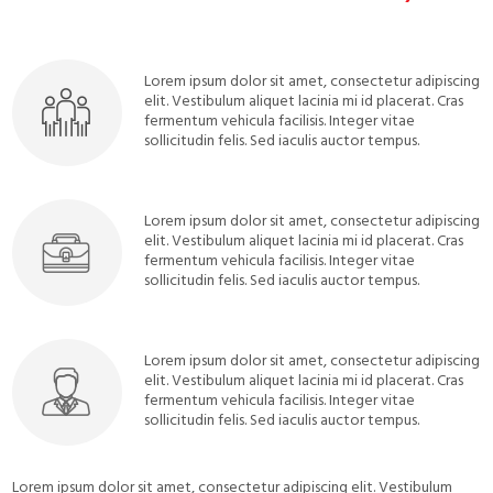
Lorem ipsum dolor sit amet, consectetur adipiscing
elit. Vestibulum aliquet lacinia mi id placerat. Cras
fermentum vehicula facilisis. Integer vitae
sollicitudin felis. Sed iaculis auctor tempus.
Lorem ipsum dolor sit amet, consectetur adipiscing
elit. Vestibulum aliquet lacinia mi id placerat. Cras
fermentum vehicula facilisis. Integer vitae
sollicitudin felis. Sed iaculis auctor tempus.
Lorem ipsum dolor sit amet, consectetur adipiscing
elit. Vestibulum aliquet lacinia mi id placerat. Cras
fermentum vehicula facilisis. Integer vitae
sollicitudin felis. Sed iaculis auctor tempus.
Lorem ipsum dolor sit amet, consectetur adipiscing elit. Vestibulum