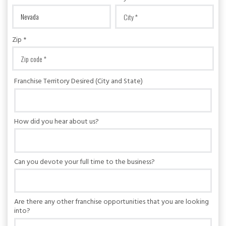
Zip *
Franchise Territory Desired (City and State)
How did you hear about us?
Can you devote your full time to the business?
Are there any other franchise opportunities that you are looking
into?