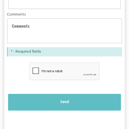
Comments
* - Required fields